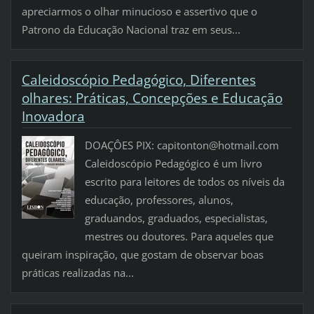
apreciarmos o olhar minucioso e assertivo que o
Patrono da Educação Nacional traz em seus...
Caleidoscópio Pedagógico, Diferentes
olhares: Práticas, Concepções e Educação
Inovadora
DOAÇÔES PIX: capitonton@hotmail.com
Caleidoscópio Pedagógico é um livro
escrito para leitores de todos os níveis da
educação, professores, alunos,
graduandos, graduados, especialistas,
mestres ou doutores. Para aqueles que
queiram inspiração, que gostam de observar boas
práticas realizadas na...