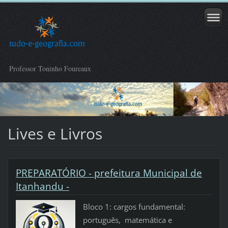
Professor Toninho Foureaux
Lives e Livros
PREPARATÓRIO - prefeitura Municipal de
Itanhandu -
Bloco 1: cargos fundamental:
português, matemática e