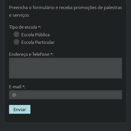
Preencha o formulário e receba promoções de palestras
e serviços
Tipo de escola *:
Escola Pública
Escola Particular
Endereço e Telefone *:
E-mail *: