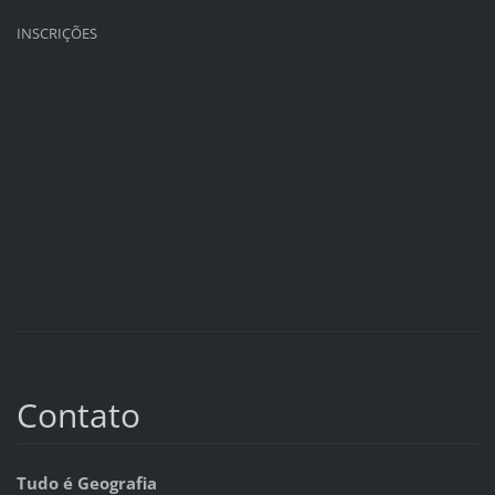
INSCRIÇÕES
Contato
Tudo é Geografia