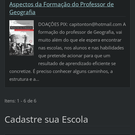
Aspectos da Formação do Professor de
Geografia
DOAÇÔES PIX: capitonton@hotmail.com A
formação do professor de Geografia, vai
muito além do que ele espera encontrar
nas escolas, nos alunos e nas habilidades
que pretende acionar para que um
resultado de aprendizado eficiente se
concretize. É preciso conhecer alguns caminhos, a
estrutura e a...
Itens: 1 - 6 de 6
Cadastre sua Escola