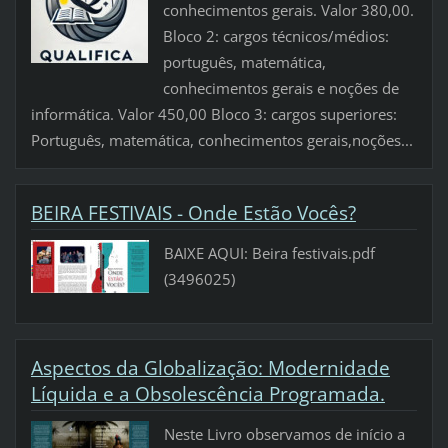
conhecimentos gerais. Valor 380,00.
Bloco 2: cargos técnicos/médios:
português, matemática,
conhecimentos gerais e noções de
informática. Valor 450,00 Bloco 3: cargos superiores:
Português, matemática, conhecimentos gerais,noções...
BEIRA FESTIVAIS - Onde Estão Vocês?
BAIXE AQUI: Beira festivais.pdf
(3496025)
Aspectos da Globalização: Modernidade
Líquida e a Obsolescência Programada.
Neste Livro observamos de início a