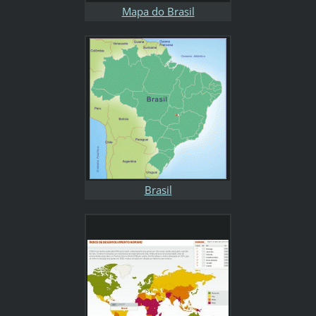
Mapa do Brasil
Brasil