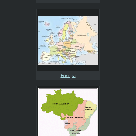
Europa