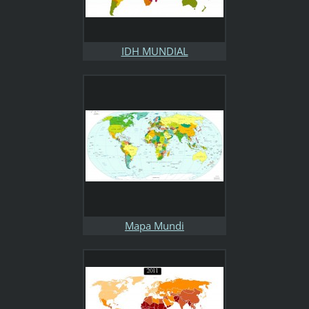
IDH MUNDIAL
Mapa Mundi